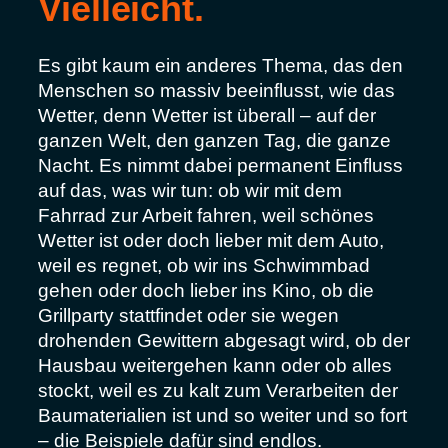
Vielleicht.
Es gibt kaum ein anderes Thema, das den
Menschen so massiv beeinflusst, wie das
Wetter, denn Wetter ist überall – auf der
ganzen Welt, den ganzen Tag, die ganze
Nacht. Es nimmt dabei permanent Einfluss
auf das, was wir tun: ob wir mit dem
Fahrrad zur Arbeit fahren, weil schönes
Wetter ist oder doch lieber mit dem Auto,
weil es regnet, ob wir ins Schwimmbad
gehen oder doch lieber ins Kino, ob die
Grillparty stattfindet oder sie wegen
drohenden Gewittern abgesagt wird, ob der
Hausbau weitergehen kann oder ob alles
stockt, weil es zu kalt zum Verarbeiten der
Baumaterialien ist und so weiter und so fort
– die Beispiele dafür sind endlos.