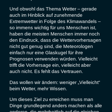
Und obwohl das Thema Wetter – gerade
auch im Hinblick auf zunehmende
Extremwetter in Folge des Klimawandels –
so immens wichtig für uns Menschen ist,
haben die meisten Menschen immer noch
den Eindruck, dass die Wettervorhersagen
nicht gut genug sind, die Meteorologen
einfach nur eine Glaskugel für ihre
Prognosen verwenden würden. Vielleicht
trifft die Vorhersage ein, vielleicht aber
auch nicht. Es fehlt das Vertrauen.
Das wollen wir ändern: weniger „Vielleicht“
beim Wetter, mehr Wissen.
Um dieses Ziel zu erreichen muss man
Dinge grundlegend anders machen als alle
anderen, die mehrheitlich auf die gleichen