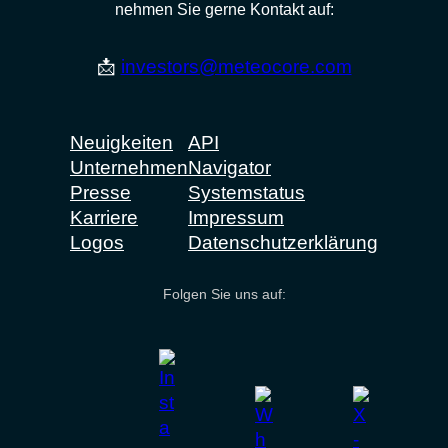
nehmen Sie gerne Kontakt auf:
📩
investors@meteocore.com
Neuigkeiten
API
Unternehmen
Navigator
Presse
Systemstatus
Karriere
Impressum
Logos
Datenschutzerklärung
Folgen Sie uns auf: