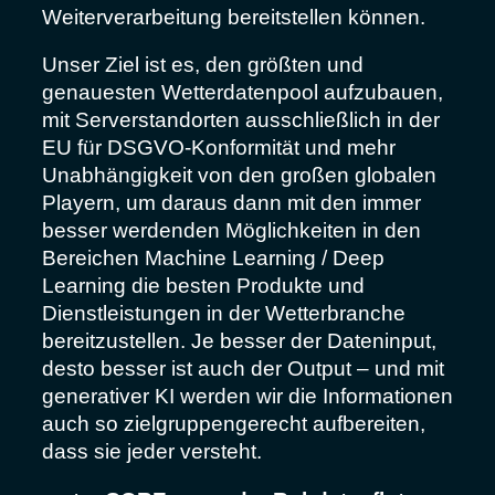
Weiterverarbeitung bereitstellen können.
Unser Ziel ist es, den größten und
genauesten Wetterdatenpool aufzubauen,
mit Serverstandorten ausschließlich in der
EU für DSGVO-Konformität und mehr
Unabhängigkeit von den großen globalen
Playern, um daraus dann mit den immer
besser werdenden Möglichkeiten in den
Bereichen Machine Learning / Deep
Learning die besten Produkte und
Dienstleistungen in der Wetterbranche
bereitzustellen. Je besser der Dateninput,
desto besser ist auch der Output – und mit
generativer KI werden wir die Informationen
auch so zielgruppengerecht aufbereiten,
dass sie jeder versteht.