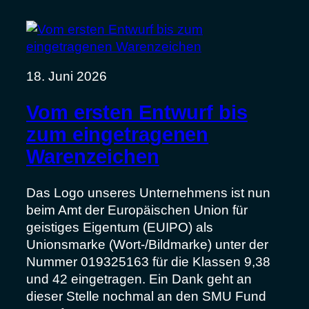
18. Juni 2026
Vom ersten Entwurf bis
zum eingetragenen
Warenzeichen
Das Logo unseres Unternehmens ist nun
beim Amt der Europäischen Union für
geistiges Eigentum (EUIPO) als
Unionsmarke (Wort-/Bildmarke) unter der
Nummer 019325163 für die Klassen 9,38
und 42 eingetragen. Ein Dank geht an
dieser Stelle nochmal an den SMU Fund