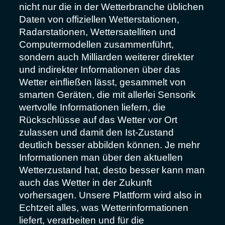
nicht nur die in der Wetterbranche üblichen
Daten von offiziellen Wetterstationen,
Radarstationen, Wettersatelliten und
Computermodellen zusammenführt,
sondern auch Milliarden weiterer direkter
und indirekter Informationen über das
Wetter einfließen lässt, gesammelt von
smarten Geräten, die mit allerlei Sensorik
wertvolle Informationen liefern, die
Rückschlüsse auf das Wetter vor Ort
zulassen und damit den Ist-Zustand
deutlich besser abbilden können. Je mehr
Informationen man über den aktuellen
Wetterzustand hat, desto besser kann man
auch das Wetter in der Zukunft
vorhersagen. Unsere Plattform wird also in
Echtzeit alles, was Wetterinformationen
liefert, verarbeiten und für die