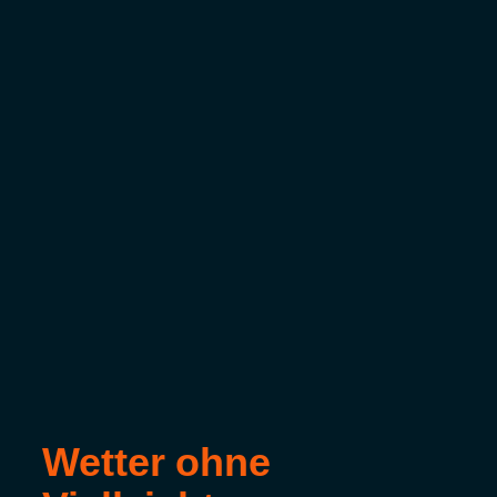
Wetter ohne