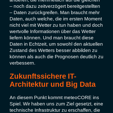
– noch dazu zeitverzögert bereitgestellten
– Daten zurückgreifen. Man braucht mehr
Daten, auch welche, die im ersten Moment
nicht viel mit Wetter zu tun haben und doch
wertvolle Informationen über das Wetter
liefern können. Und man braucht diese
Daten in Echtzeit, um sowohl den aktuellen
Zustand des Wetters besser abbilden zu
können als auch die Prognosen deutlich zu
verbessern.
Zukunftssichere IT-
Architektur und Big Data
An diesem Punkt kommt meteoCORE ins
Spiel. Wir haben uns zum Ziel gesetzt, eine
technische Infrastruktur zu erschaffen, die