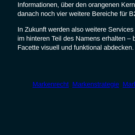
Informationen, über den orangenen Kern,
danach noch vier weitere Bereiche für 
In Zukunft werden also weitere Service
im hinteren Teil des Namens erhalten – 
Facette visuell und funktional abdecken.
Markenrecht
Markenstrategie
Mar