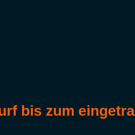
urf bis zum eingetr