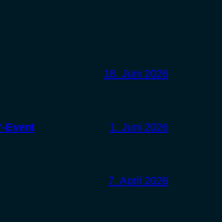
18. Juni 2026
“-Event
1. Juni 2026
7. April 2026