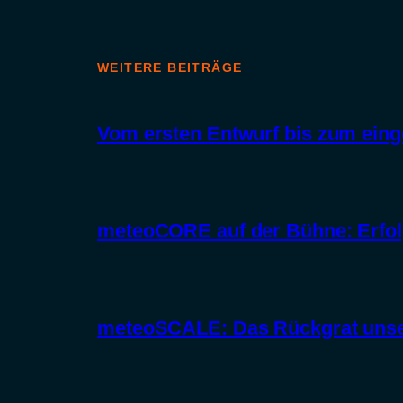
WEITERE BEITRÄGE
Vom ersten Entwurf bis zum ein
meteoCORE auf der Bühne: Erfol
meteoSCALE: Das Rückgrat unser