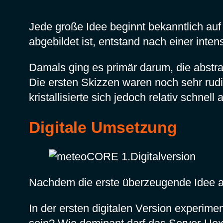
Jede große Idee beginnt bekanntlich auf
abgebildet ist, entstand nach einer inte
Damals ging es primär darum, die abstra
Die ersten Skizzen waren noch sehr rudim
kristallisierte sich jedoch relativ schnell 
Digitale Umsetzung
Nachdem die erste überzeugende Idee au
In der ersten digitalen Version experim