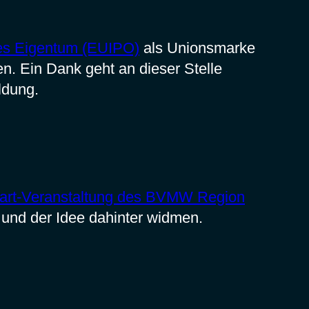
ges Eigentum (EUIPO)
als Unionsmarke
n. Ein Dank geht an dieser Stelle
ldung.
art-Veranstaltung des BVMW Region
 und der Idee dahinter widmen.