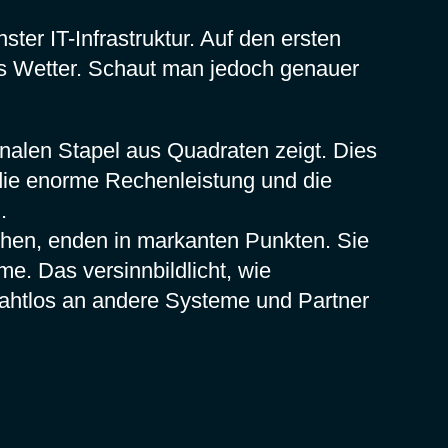
er IT-Infrastruktur. Auf den ersten
es Wetter. Schaut man jedoch genauer
nalen Stapel aus Quadraten zeigt. Dies
 die enorme Rechenleistung und die
.
hen, enden in markanten Punkten. Sie
e. Das versinnbildlicht, wie
ahtlos an andere Systeme und Partner