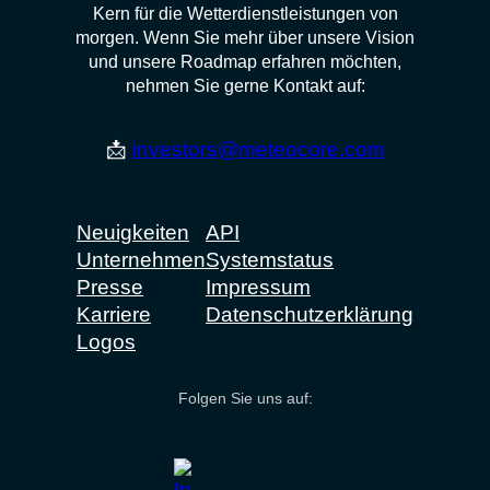
Kern für die Wetterdienstleistungen von
morgen. Wenn Sie mehr über unsere Vision
und unsere Roadmap erfahren möchten,
nehmen Sie gerne Kontakt auf:
📩
investors@meteocore.com
Neuigkeiten
API
Unternehmen
Systemstatus
Presse
Impressum
Karriere
Datenschutzerklärung
Logos
Folgen Sie uns auf: