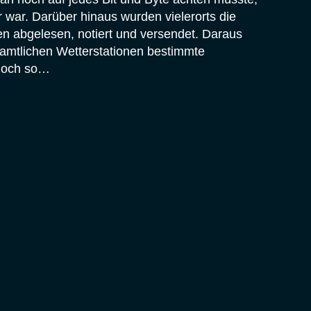
 war. Darüber hinaus wurden vielerorts die
 abgelesen, notiert und versendet. Daraus
 amtlichen Wetterstationen bestimmte
 noch so…