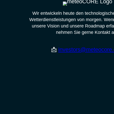
Wir entwickeln heute den technologische
Wetterdienstleistungen von morgen. Wen
unsere Vision und unsere Roadmap erf
nehmen Sie gerne Kontakt a
📩
investors@meteocore